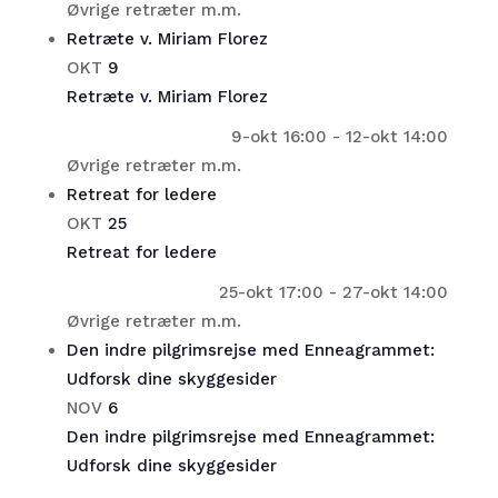
Øvrige retræter m.m.
Retræte v. Miriam Florez
OKT
9
Retræte v. Miriam Florez
9-okt 16:00
-
12-okt 14:00
Øvrige retræter m.m.
Retreat for ledere
OKT
25
Retreat for ledere
25-okt 17:00
-
27-okt 14:00
Øvrige retræter m.m.
Den indre pilgrimsrejse med Enneagrammet:
Udforsk dine skyggesider
NOV
6
Den indre pilgrimsrejse med Enneagrammet:
Udforsk dine skyggesider