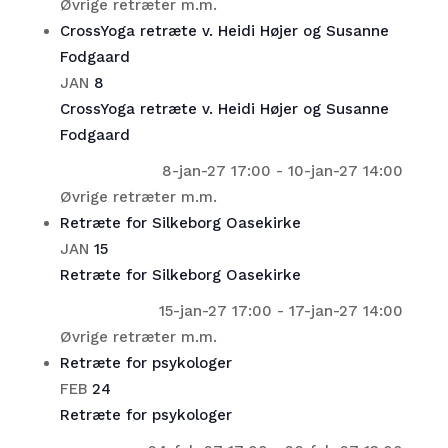
Øvrige retræter m.m.
CrossYoga retræte v. Heidi Højer og Susanne
Fodgaard
JAN
8
CrossYoga retræte v. Heidi Højer og Susanne
Fodgaard
8-jan-27 17:00
-
10-jan-27 14:00
Øvrige retræter m.m.
Retræte for Silkeborg Oasekirke
JAN
15
Retræte for Silkeborg Oasekirke
15-jan-27 17:00
-
17-jan-27 14:00
Øvrige retræter m.m.
Retræte for psykologer
FEB
24
Retræte for psykologer