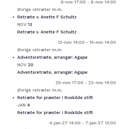
6-nov 17:00
-
8-nov 14:00
Øvrige retræter m.m.
Retræte v. Anette F Schultz
NOV
13
Retræte v. Anette F Schultz
13-nov 14:00
-
15-nov 14:00
Øvrige retræter m.m.
Adventsretræte, arrangør: Agape
NOV
20
Adventsretræte, arrangør: Agape
20-nov 17:00
-
22-nov 14:00
Øvrige retræter m.m.
Retræte for præster i Roskilde stift
JAN
4
Retræte for præster i Roskilde stift
4-jan-27 14:00
-
7-jan-27 13:00