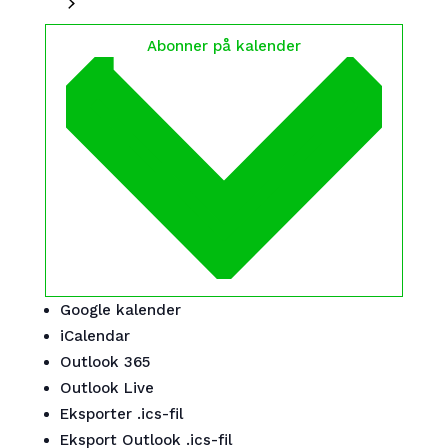
Abonner på kalender
Google kalender
iCalendar
Outlook 365
Outlook Live
Eksporter .ics-fil
Eksport Outlook .ics-fil