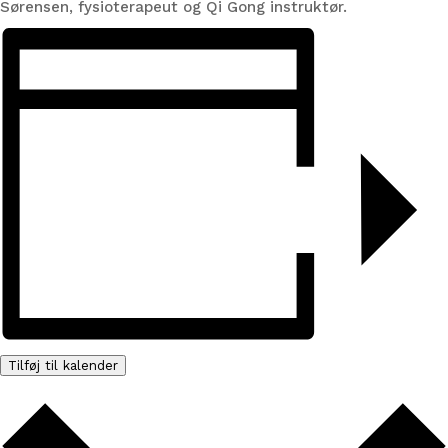
Sørensen, fysioterapeut og Qi Gong instruktør.
Tilføj til kalender