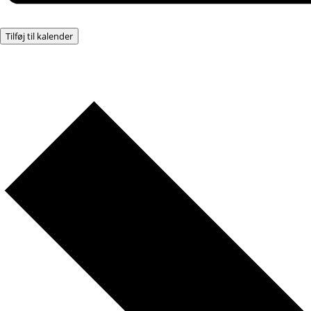
Tilføj til kalender