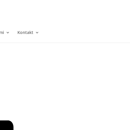
mi
Kontakt